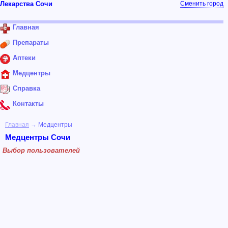
Лекарства Сочи
Сменить город
Главная
Препараты
Аптеки
Медцентры
Справка
Контакты
Главная
→ Медцентры
Медцентры Сочи
Выбор пользователей