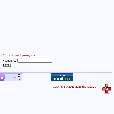
Список медцентров
Название:
Copyright © 2011-2026 rus-lekar.ru