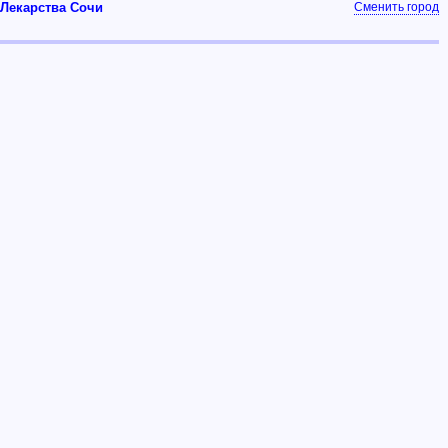
Лекарства Сочи
Сменить город