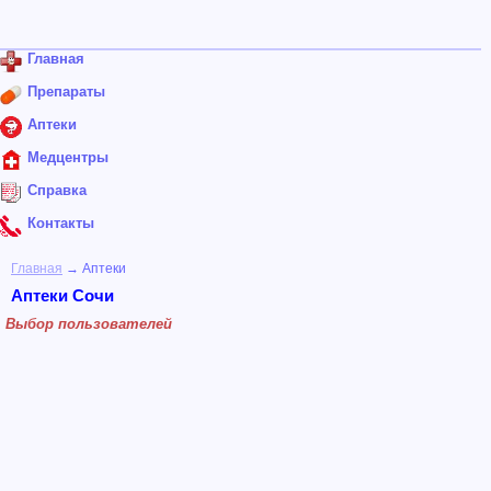
Главная
Препараты
Аптеки
Медцентры
Справка
Контакты
Главная
→ Аптеки
Аптеки Сочи
Выбор пользователей