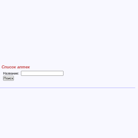
Список аптек
Название: